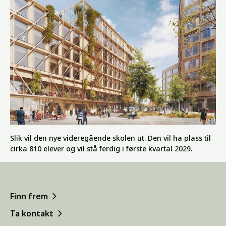
Slik vil den nye videregående skolen ut. Den vil ha plass til
cirka 810 elever og vil stå ferdig i første kvartal 2029.
Finn frem
Ta kontakt