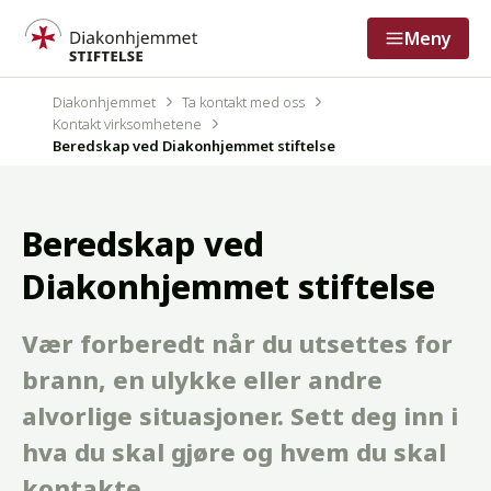
Meny
Diakonhjemmet
Ta kontakt med oss
Kontakt virksomhetene
Beredskap ved Diakonhjemmet stiftelse
Beredskap ved
Diakonhjemmet stiftelse
Vær forberedt når du utsettes for
brann, en ulykke eller andre
alvorlige situasjoner. Sett deg inn i
hva du skal gjøre og hvem du skal
kontakte.